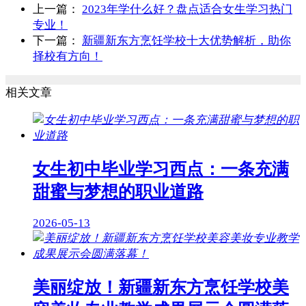
上一篇：
2023年学什么好？盘点适合女生学习热门
专业！
下一篇：
新疆新东方烹饪学校十大优势解析，助你
择校有方向！
相关文章
女生初中毕业学习西点：一条充满
甜蜜与梦想的职业道路
2026-05-13
美丽绽放！新疆新东方烹饪学校美