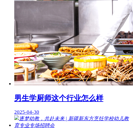
男生学厨师这个行业怎么样
2025-04-30