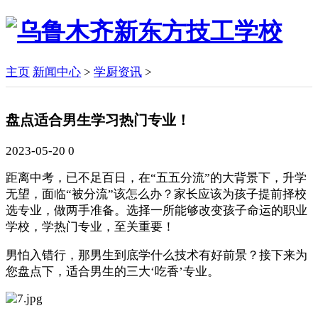
主页
新闻中心
>
学厨资讯
>
盘点适合男生学习热门专业！
2023-05-20
0
距离中考，已不足百日，在“五五分流”的大背景下，升学
无望，面临“被分流”该怎么办？家长应该为孩子提前择校
选专业，做两手准备。选择一所能够改变孩子命运的职业
学校，学热门专业，至关重要！
男怕入错行，那男生到底学什么技术有好前景？接下来为
您盘点下，适合男生的三大‘吃香’专业。