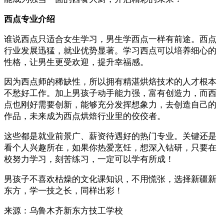
西点专业介绍
谁说西点只适合女生学习，男生学西点一样有前途。西点
行业发展迅猛，就业优势显著。学习西点可以培养细心的
性格，让男生更受欢迎，提升幸福感。
因为西点师的稀缺性，所以拥有精湛烘焙技术的人才根本
不愁好工作。加上男孩子动手能力强，富有创造力，而西
点也刚好需要创新，能够充分发挥想象力，去创造自己的
作品，未来成为西点烘焙行业里的佼佼者。
这些都是就业前景广、薪资待遇好的热门专业。关键还是
看个人兴趣所在，如果你热爱烹饪，想深入钻研，只要在
校努力学习，刻苦练习，一定可以学有所成！
男孩子不喜欢枯燥的文化课知识，不用慌张，选择新疆新
东方，学一技之长，同样出彩！
来源：
乌鲁木齐新东方技工学校