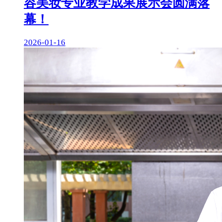
容美妆专业教学成果展示会圆满落
幕！
2026-01-16