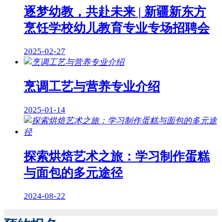
逐梦幼教，共赴未来 | 新疆新东方
烹饪学校幼儿教育专业专场招聘会
2025-02-27
烹调工艺与营养专业介绍
2025-01-14
探索烘焙艺术之旅：学习制作蛋糕
与面包的多元途径
2024-08-22