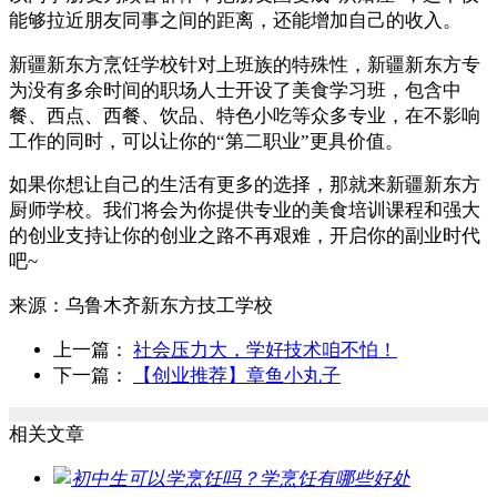
能够拉近朋友同事之间的距离，还能增加自己的收入。
新疆新东方烹饪学校针对上班族的特殊性，新疆新东方专
为没有多余时间的职场人士开设了美食学习班，包含中
餐、西点、西餐、饮品、特色小吃等众多专业，在不影响
工作的同时，可以让你的“第二职业”更具价值。
如果你想让自己的生活有更多的选择，那就来新疆新东方
厨师学校。我们将会为你提供专业的美食培训课程和强大
的创业支持让你的创业之路不再艰难，开启你的副业时代
吧~
来源：
乌鲁木齐新东方技工学校
上一篇：
社会压力大，学好技术咱不怕！
下一篇：
【创业推荐】章鱼小丸子
相关文章