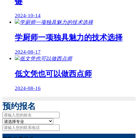
键
2024-10-14
学厨师一项独具魅力的技术选择
2024-08-17
低文凭也可以做西点师
2024-08-16
预约报名