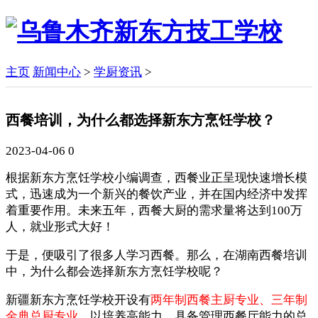
主页
新闻中心
>
学厨资讯
>
西餐培训，为什么都选择新东方烹饪学校？
2023-04-06
0
根据新东方烹饪学校小编调查，西餐业正呈现快速增长模
式，迅速成为一个新兴的餐饮产业，并在国内经济中发挥
着重要作用。未来五年，西餐大厨的需求量将达到100万
人，就业形式大好！
于是，便吸引了很多人学习西餐。那么，在湖南西餐培训
中，为什么都会选择新东方烹饪学校呢？
新疆新东方烹饪学校开设有
两年制西餐主厨专业、三年制
金典总厨专业
，以培养高能力、具备管理西餐厅能力的总