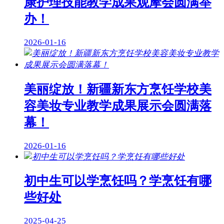
康护理技能教学成果观摩会圆满举
办！
2026-01-16
美丽绽放！新疆新东方烹饪学校美
容美妆专业教学成果展示会圆满落
幕！
2026-01-16
初中生可以学烹饪吗？学烹饪有哪
些好处
2025-04-25