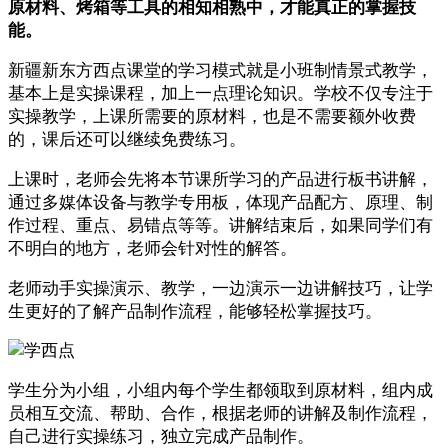
原材料、烤箱等工具的相知相熟中，才能真正的掌握技
能。
新疆新东方西点课堂的学习模式就是小班制情景式教学，
基本上是实操课程，加上一点理论知识。学校不仅专注于
实操教学，上课所需要的原材料，也是不需要额外收费
的，课后还可以继续免费练习。
上课时，老师会先将本节课所学习的产品进行板书讲解，
通过多媒体设备与教学专用板，体现产品配方、原理、制
作过程、重点、易错点等等。讲解结束后，如果同学们有
不明白的地方，老师会针对性的解答。
老师动手实操演示、教学，一边演示一边讲解技巧，让学
生更好的了解产品制作流程，能够轻松掌握技巧。
学生分为小组，小组内每个学生都领取到原材料，组内成
员相互交流、帮助、合作，根据老师的讲解及制作流程，
自己进行实操练习，独立完成产品制作。