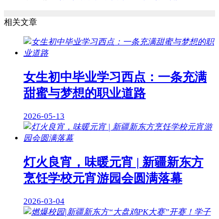
相关文章
女生初中毕业学习西点：一条充满
甜蜜与梦想的职业道路
2026-05-13
灯火良宵，味暖元宵 | 新疆新东方
烹饪学校元宵游园会圆满落幕
2026-03-04