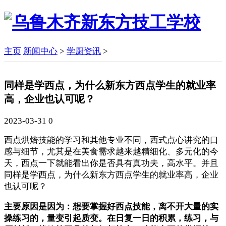
主页
新闻中心
>
学厨资讯
>
同样是学西点，为什么新东方西点学生的就业率
高，企业也认可呢？
2023-03-31
0
西点烘焙技能的学习和其他专业不同，西式点心讲究的口
感与细节，尤其是在美食需求越来越精细化、多元化的今
天，西点一下就能看出你是否具有真功夫，高水平。并且
同样是学西点，为什么新东方西点学生的就业率高，企业
也认可呢？
主要原因是因为：想要掌握好西点技能，离不开大量的实
操练习的，量变引起质变。在日复一日的积累，练习，与