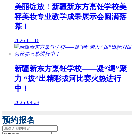
美丽绽放！新疆新东方烹饪学校美
容美妆专业教学成果展示会圆满落
幕！
2026-01-16
新疆新东方烹饪学校——凝“绳”聚
力 “拔”出精彩拔河比赛火热进行
中！
2025-04-23
预约报名