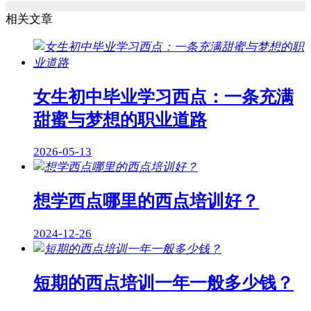
相关文章
女生初中毕业学习西点：一条充满
甜蜜与梦想的职业道路
2026-05-13
想学西点哪里的西点培训好？
2024-12-26
短期的西点培训一年一般多少钱？