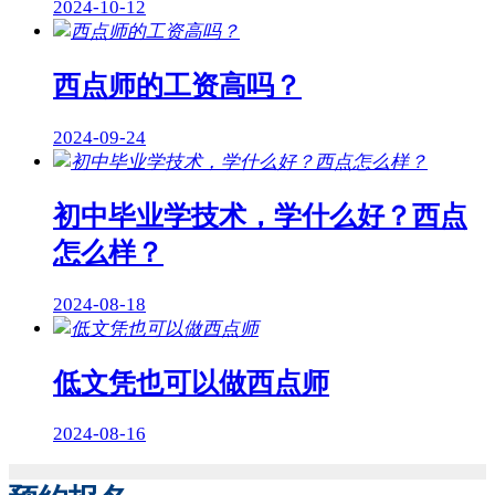
2024-10-12
西点师的工资高吗？
2024-09-24
初中毕业学技术，学什么好？西点
怎么样？
2024-08-18
低文凭也可以做西点师
2024-08-16