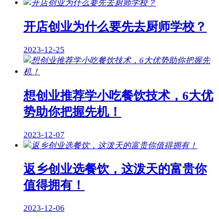
开店创业为什么要先去厨师学校？
2023-12-25
想创业推荐学小吃餐饮技术，6大优
势助你把握先机！
2023-12-07
返乡创业选餐饮，这泼天的富贵你
值得拥有！
2023-12-06