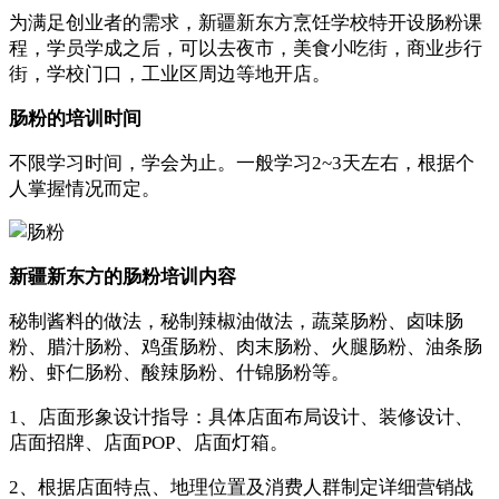
为满足创业者的需求，新疆新东方烹饪学校特开设肠粉课
程，学员学成之后，可以去夜市，美食小吃街，商业步行
街，学校门口，工业区周边等地开店。
肠粉的培训时间
不限学习时间，学会为止。一般学习2~3天左右，根据个
人掌握情况而定。
新疆新东方的肠粉培训内容
秘制酱料的做法，秘制辣椒油做法，蔬菜肠粉、卤味肠
粉、腊汁肠粉、鸡蛋肠粉、肉末肠粉、火腿肠粉、油条肠
粉、虾仁肠粉、酸辣肠粉、什锦肠粉等。
1、店面形象设计指导：具体店面布局设计、装修设计、
店面招牌、店面POP、店面灯箱。
2、根据店面特点、地理位置及消费人群制定详细营销战