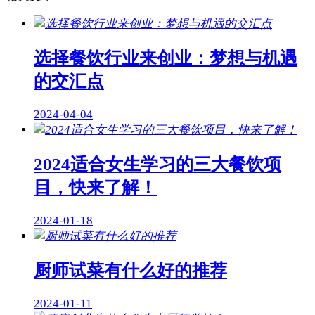
选择餐饮行业来创业：梦想与机遇
的交汇点
2024-04-04
2024适合女生学习的三大餐饮项
目，快来了解！
2024-01-18
厨师试菜有什么好的推荐
2024-01-11