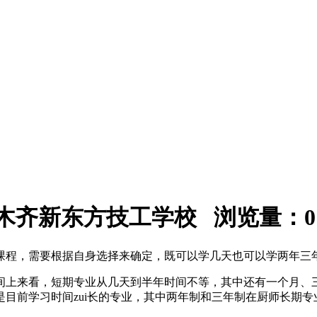
：乌鲁木齐新东方技工学校 浏览量：
0
课程，需要根据自身选择来确定，既可以学几天也可以学两年三
间上来看，短期专业从几天到半年时间不等，其中还有一个月、
目前学习时间zui长的专业，其中两年制和三年制在厨师长期专