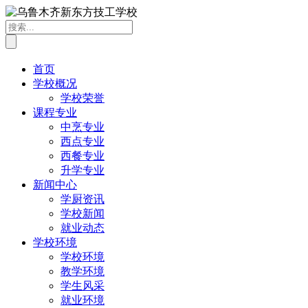
首页
学校概况
学校荣誉
课程专业
中烹专业
西点专业
西餐专业
升学专业
新闻中心
学厨资讯
学校新闻
就业动态
学校环境
学校环境
教学环境
学生风采
就业环境