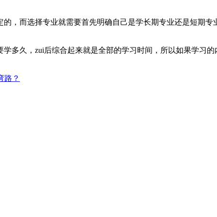
定的，而选择专业就需要首先明确自己是学长期专业还是短期专
学多久，zui后综合起来就是全部的学习时间，所以如果学习
弯路？