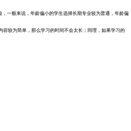
业，一般来说，年龄偏小的学生选择长期专业较为普通，年龄偏
的内容较为简单，那么学习的时间不会太长；同理，如果学习的