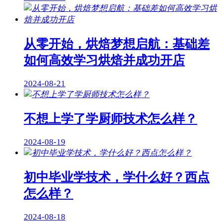
从零开始，烘焙梦想启航：基础差
如何高效学习烘焙并成功开店
2024-08-21
不想上学了学厨师技术怎么样？
2024-08-19
初中毕业学技术，学什么好？西点
怎么样？
2024-08-18