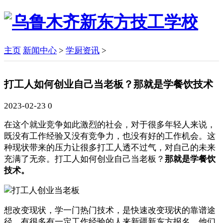
主页
新闻中心
>
学厨资讯
>
打工人如何创业自己当老板？那就是学餐饮技术
2023-02-23
0
在这个就业竞争如此激烈的社会，对于很多年轻人来说，
既没有工作经验又没有竞争力，也没有好的工作机会。这
种现状带来的压力让很多打工人透不过气，对自己的未来
充满了无奈。打工人如何创业自己当老板？
那就是学餐饮
技术。
想改变现状，学一门热门技术，是快速改变现状的靠谱途
径。有很多有一定工作经验的人来新疆新东方报名，他们