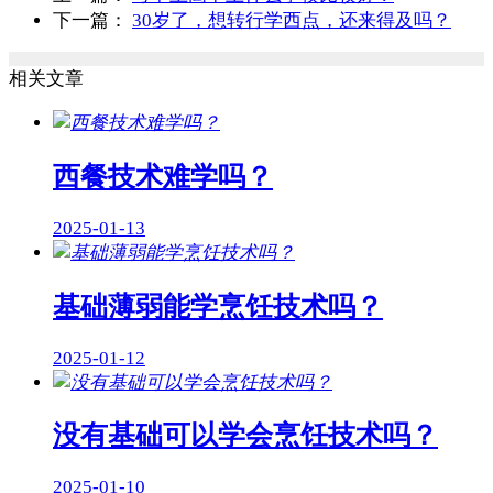
下一篇：
30岁了，想转行学西点，还来得及吗？
相关文章
西餐技术难学吗？
2025-01-13
基础薄弱能学烹饪技术吗？
2025-01-12
没有基础可以学会烹饪技术吗？
2025-01-10