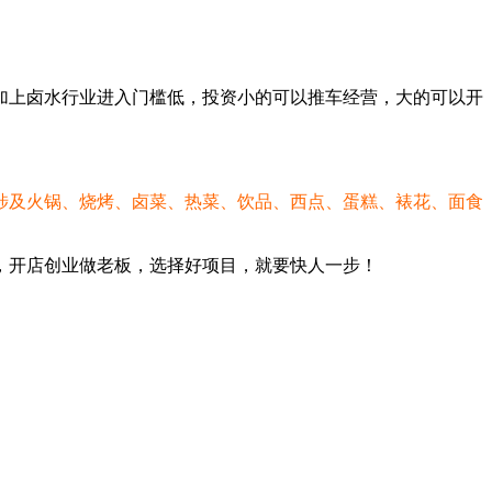
加上卤水行业进入门槛低，投资小的可以推车经营，大的可以开
涉及火锅、烧烤、卤菜、热菜、饮品、西点、蛋糕、裱花、面食
，开店创业做老板，选择好项目，就要快人一步！