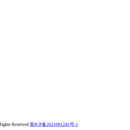
s Reserved
新ICP备2021001241号-1