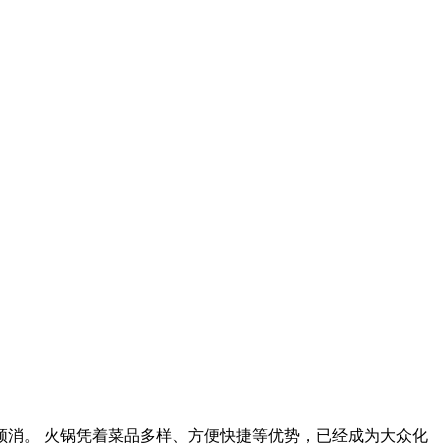
消。 火锅凭着菜品多样、方便快捷等优势，已经成为大众化