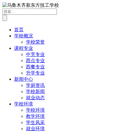
首页
学校概况
学校荣誉
课程专业
中烹专业
西点专业
西餐专业
升学专业
新闻中心
学厨资讯
学校新闻
就业动态
学校环境
学校环境
教学环境
学生风采
就业环境