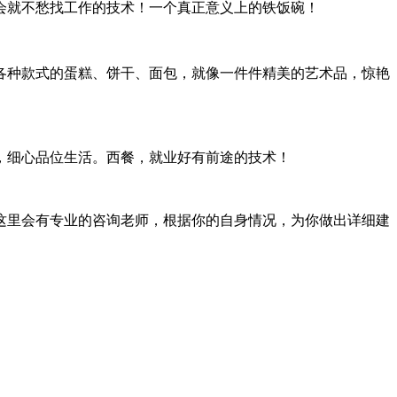
会就不愁找工作的技术！一个真正意义上的铁饭碗！
各种款式的蛋糕、饼干、面包，就像一件件精美的艺术品，惊艳
，细心品位生活。西餐，就业好有前途的技术！
这里会有专业的咨询老师，根据你的自身情况，为你做出详细建