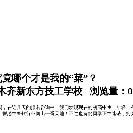
竟哪个才是我的“菜”？
：乌鲁木齐新东方技工学校 浏览量：
0
期，在近几天的报名咨询中，我们发现现在的初高中生，年轻、
，誓必在餐饮行业闯出一番天地！不过也有的同学正在迷茫，究