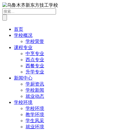
首页
学校概况
学校荣誉
课程专业
中烹专业
西点专业
西餐专业
升学专业
新闻中心
学厨资讯
学校新闻
就业动态
学校环境
学校环境
教学环境
学生风采
就业环境