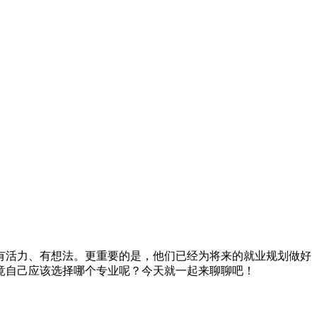
有活力、有想法。更重要的是，他们已经为将来的就业规划做好
竟自己应该选择哪个专业呢？今天就一起来聊聊吧！