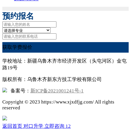
预约报名
获取学费报价
学校地址：新疆乌鲁木齐市经济开发区（头屯河区）金屯
路19号
版权所有：乌鲁木齐新东方技工学校有限公司
备案号：
新ICP备2021001241号-1
Copyright ©
2023
https://www.xjxdfjg.com/ All rights
reserved
返回首页
对口升学
立即咨询
12