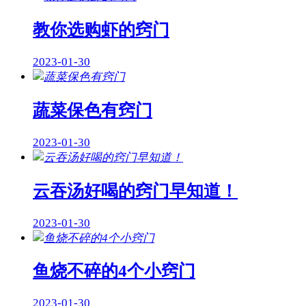
教你选购虾的窍门
2023-01-30
蔬菜保色有窍门
2023-01-30
云吞汤好喝的窍门早知道！
2023-01-30
鱼烧不碎的4个小窍门
2023-01-30