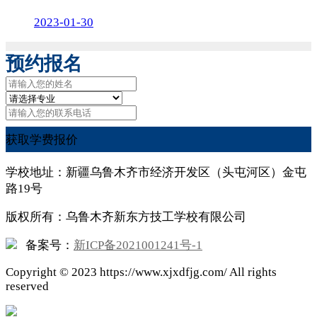
2023-01-30
预约报名
获取学费报价
学校地址：新疆乌鲁木齐市经济开发区（头屯河区）金屯
路19号
版权所有：乌鲁木齐新东方技工学校有限公司
备案号：
新ICP备2021001241号-1
Copyright ©
2023
https://www.xjxdfjg.com/ All rights
reserved