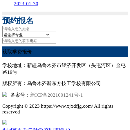
2023-01-30
预约报名
获取学费报价
学校地址：新疆乌鲁木齐市经济开发区（头屯河区）金屯
路19号
版权所有：乌鲁木齐新东方技工学校有限公司
备案号：
新ICP备2021001241号-1
Copyright ©
2023
https://www.xjxdfjg.com/ All rights
reserved