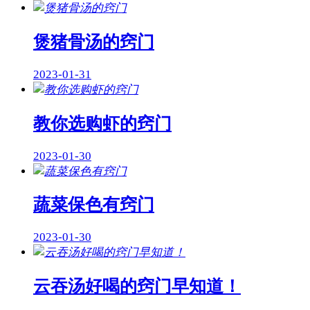
煲猪骨汤的窍门
2023-01-31
教你选购虾的窍门
2023-01-30
蔬菜保色有窍门
2023-01-30
云吞汤好喝的窍门早知道！