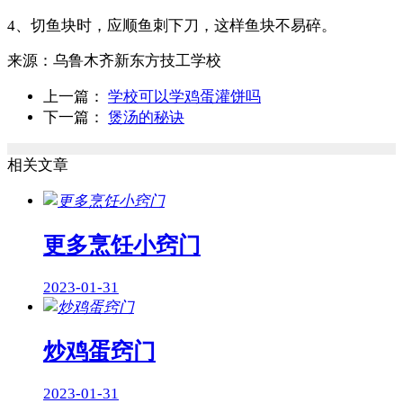
4、切鱼块时，应顺鱼刺下刀，这样鱼块不易碎。
来源：
乌鲁木齐新东方技工学校
上一篇：
学校可以学鸡蛋灌饼吗
下一篇：
煲汤的秘诀
相关文章
更多烹饪小窍门
2023-01-31
炒鸡蛋窍门
2023-01-31