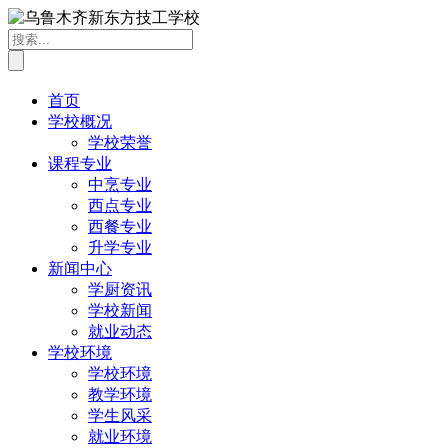
首页
学校概况
学校荣誉
课程专业
中烹专业
西点专业
西餐专业
升学专业
新闻中心
学厨资讯
学校新闻
就业动态
学校环境
学校环境
教学环境
学生风采
就业环境