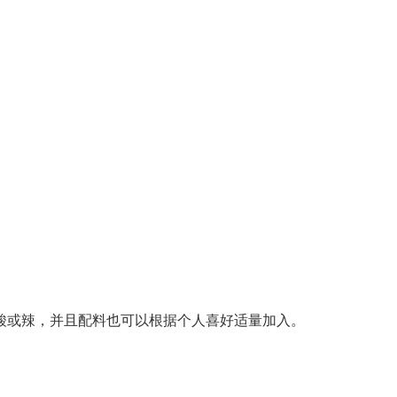
酸或辣，并且配料也可以根据个人喜好适量加入。