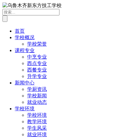
首页
学校概况
学校荣誉
课程专业
中烹专业
西点专业
西餐专业
升学专业
新闻中心
学厨资讯
学校新闻
就业动态
学校环境
学校环境
教学环境
学生风采
就业环境