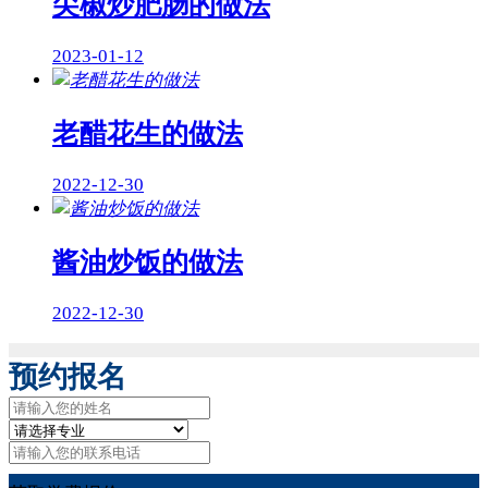
尖椒炒肥肠的做法
2023-01-12
老醋花生的做法
2022-12-30
酱油炒饭的做法
2022-12-30
预约报名