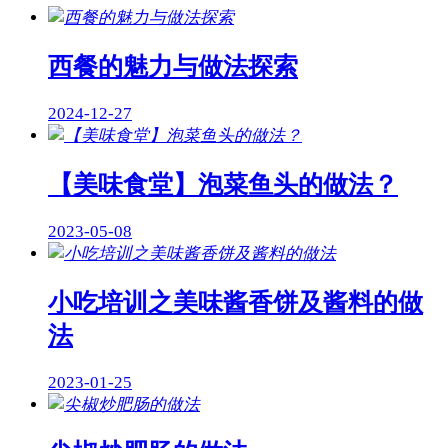
西餐的魅力与做法探索
2024-12-27
【美味食堂】泡菜鱼头的做法？
2023-05-08
小吃培训之美味酱香饼及酱料的做
法
2023-01-25