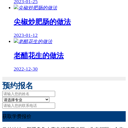
2023-01-25
尖椒炒肥肠的做法
2023-01-12
老醋花生的做法
2022-12-30
预约报名
获取学费报价