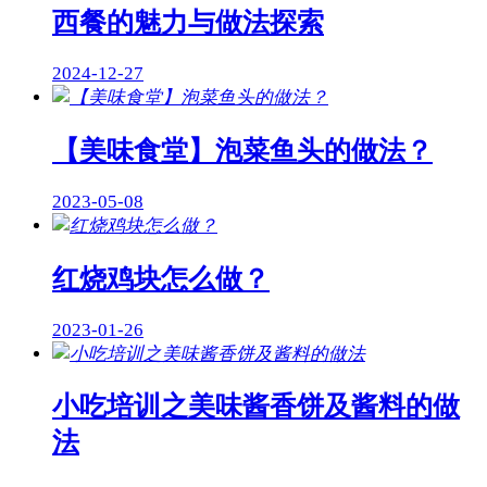
西餐的魅力与做法探索
2024-12-27
【美味食堂】泡菜鱼头的做法？
2023-05-08
红烧鸡块怎么做？
2023-01-26
小吃培训之美味酱香饼及酱料的做
法