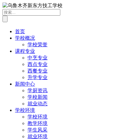
首页
学校概况
学校荣誉
课程专业
中烹专业
西点专业
西餐专业
升学专业
新闻中心
学厨资讯
学校新闻
就业动态
学校环境
学校环境
教学环境
学生风采
就业环境