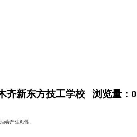
：乌鲁木齐新东方技工学校 浏览量：
0
油会产生粘性。