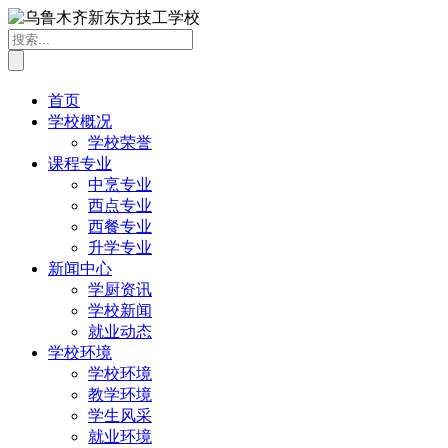
首页
学校概况
学校荣誉
课程专业
中烹专业
西点专业
西餐专业
升学专业
新闻中心
学厨资讯
学校新闻
就业动态
学校环境
学校环境
教学环境
学生风采
就业环境