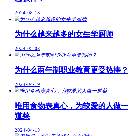
2024-08-18
为什么越来越多的女生学厨师
2024-05-03
为什么两年制职业教育更受热捧？
2024-04-19
唯用食物表真心，为较爱的人做一
道菜
2024-04-18