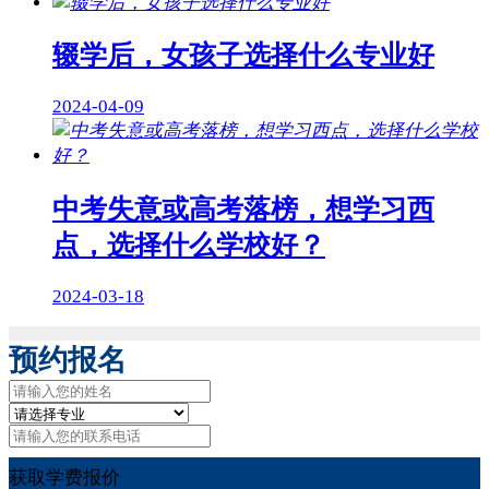
辍学后，女孩子选择什么专业好
2024-04-09
中考失意或高考落榜，想学习西
点，选择什么学校好？
2024-03-18
预约报名
获取学费报价