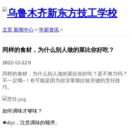
主页
新闻中心
>
学厨资讯
>
同样的食材，为什么别人做的菜比你好吃？
2022-12-22
0
同样的食材，为什么别人做的菜比你好吃？是不努力吗？
不一定哦
~
！有可能是因为你没掌握比较关键的烹饪技
巧。
如何调味才够味？
❖diyi，注意调味的顺序。