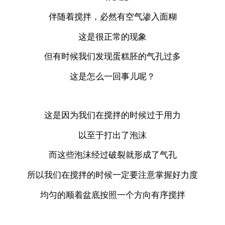
伴随着搅拌，必然有空气渗入面糊
这是很正常的现象
但有时候我们发现蛋糕胚的气孔过多
这是怎么一回事儿呢？
这是因为我们在搅拌的时候过于用力
以至于打出了泡沫
而这些泡沫经过破裂就形成了气孔
所以我们在搅拌的时候一定要注意掌握好力度
均匀的顺着盆底按照一个方向有序搅拌