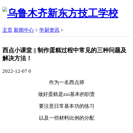
主页
新闻中心
>
学厨资讯
>
西点小课堂 || 制作蛋糕过程中常见的三种问题及
解决方法！
2022-12-07
0
作为一名西点师
做好蛋糕是zui基本的职责
要注意日常基本功的练习
以及一些材料比例的分配