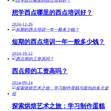
想学西点哪里的西点培训好？
2024-12-26
短期的西点培训一年一般多少钱？
2024-10-12
西点师的工资高吗？
2024-09-24
探索烘焙艺术之旅：学习制作蛋糕