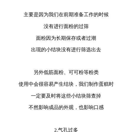
主要是因为我们在前期准备工作的时候
没有进行面粉的过筛
面粉因为长期保存或者过潮
出现的小结块没有进行筛选出去
另外低筋面粉、可可粉等粉类
使用中会很容易产生结块，我们制作蛋糕时
一定要及时将这些小结块筛查掉
不然影响成品的外观，也影响口感
2.气孔过多