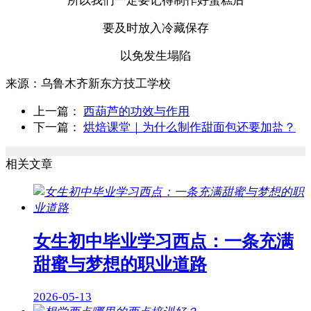
所以我们一定要记得制作好蛋糕后
要及时放入冷藏保存
以免发生塌陷
来源：
乌鲁木齐新东方技工学校
上一篇：
西葫芦的功效与作用
下一篇：
烘焙课堂｜为什么制作甜面包还要加盐？
相关文章
女生初中毕业学习西点：一条充满
甜蜜与梦想的职业道路
2026-05-13