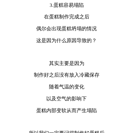
3.蛋糕容易塌陷
在蛋糕制作完成之后
偶尔会出现蛋糕坍塌的情况
这是因为什么原因导致的？
其实主要是因为
制作好之后没有放入冷藏保存
随着气温的变化
以及空气的影响下
蛋糕内部变软从而产生塌陷