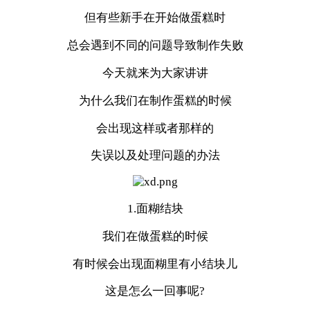
但有些新手在开始做蛋糕时
总会遇到不同的问题导致制作失败
今天就来为大家讲讲
为什么我们在制作蛋糕的时候
会出现这样或者那样的
失误以及处理问题的办法
1.面糊结块
我们在做蛋糕的时候
有时候会出现面糊里有小结块儿
这是怎么一回事呢?