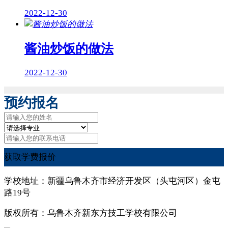
2022-12-30
酱油炒饭的做法
2022-12-30
预约报名
获取学费报价
学校地址：新疆乌鲁木齐市经济开发区（头屯河区）金屯
路19号
版权所有：乌鲁木齐新东方技工学校有限公司