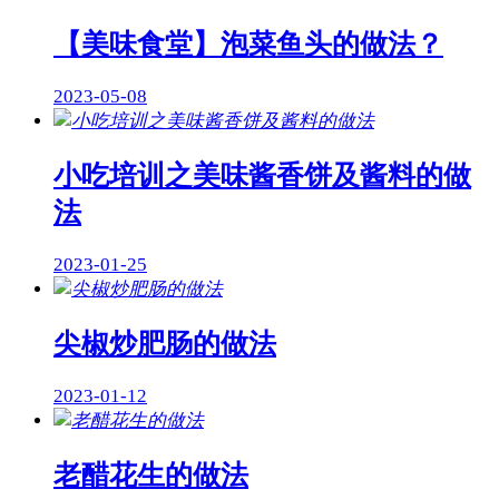
【美味食堂】泡菜鱼头的做法？
2023-05-08
小吃培训之美味酱香饼及酱料的做
法
2023-01-25
尖椒炒肥肠的做法
2023-01-12
老醋花生的做法