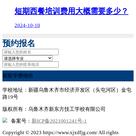
短期西餐培训费用大概需要多少？
2024-10-10
预约报名
获取学费报价
学校地址：新疆乌鲁木齐市经济开发区（头屯河区）金屯
路19号
版权所有：乌鲁木齐新东方技工学校有限公司
备案号：
新ICP备2021001241号-1
Copyright ©
2023
https://www.xjxdfjg.com/ All rights