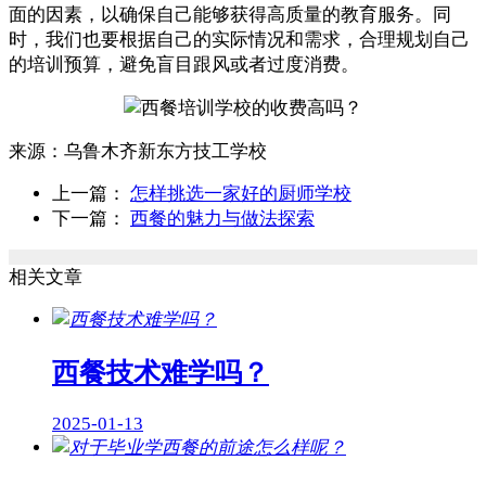
面的因素，以确保自己能够获得高质量的教育服务。同
时，我们也要根据自己的实际情况和需求，合理规划自己
的培训预算，避免盲目跟风或者过度消费。
来源：
乌鲁木齐新东方技工学校
上一篇：
怎样挑选一家好的厨师学校
下一篇：
西餐的魅力与做法探索
相关文章
西餐技术难学吗？
2025-01-13