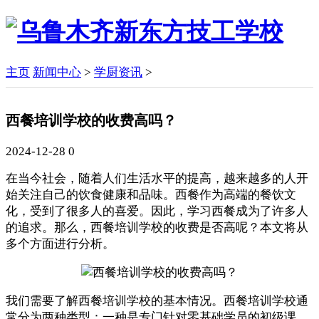
主页
新闻中心
>
学厨资讯
>
西餐培训学校的收费高吗？
2024-12-28
0
在当今社会，随着人们生活水平的提高，越来越多的人开
始关注自己的饮食健康和品味。西餐作为高端的餐饮文
化，受到了很多人的喜爱。因此，学习西餐成为了许多人
的追求。那么，西餐培训学校的收费是否高呢？本文将从
多个方面进行分析。
我们需要了解西餐培训学校的基本情况。西餐培训学校通
常分为两种类型：一种是专门针对零基础学员的初级课