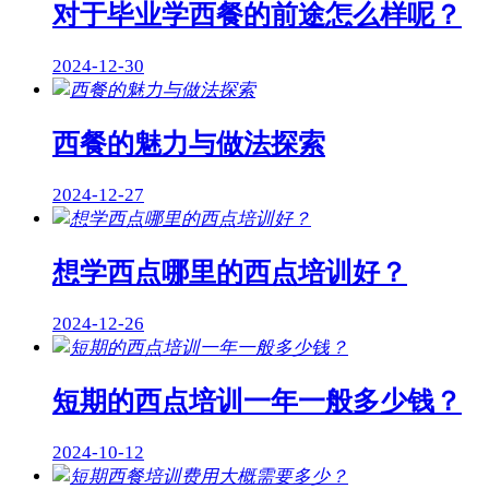
对于毕业学西餐的前途怎么样呢？
2024-12-30
西餐的魅力与做法探索
2024-12-27
想学西点哪里的西点培训好？
2024-12-26
短期的西点培训一年一般多少钱？
2024-10-12