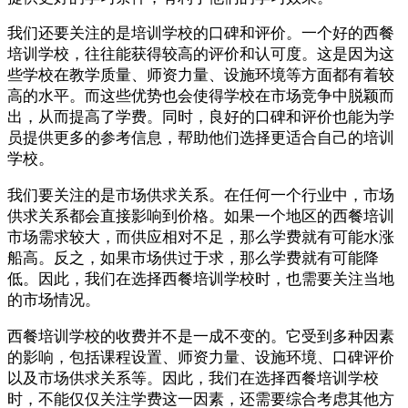
我们还要关注的是培训学校的口碑和评价。一个好的西餐
培训学校，往往能获得较高的评价和认可度。这是因为这
些学校在教学质量、师资力量、设施环境等方面都有着较
高的水平。而这些优势也会使得学校在市场竞争中脱颖而
出，从而提高了学费。同时，良好的口碑和评价也能为学
员提供更多的参考信息，帮助他们选择更适合自己的培训
学校。
我们要关注的是市场供求关系。在任何一个行业中，市场
供求关系都会直接影响到价格。如果一个地区的西餐培训
市场需求较大，而供应相对不足，那么学费就有可能水涨
船高。反之，如果市场供过于求，那么学费就有可能降
低。因此，我们在选择西餐培训学校时，也需要关注当地
的市场情况。
西餐培训学校的收费并不是一成不变的。它受到多种因素
的影响，包括课程设置、师资力量、设施环境、口碑评价
以及市场供求关系等。因此，我们在选择西餐培训学校
时，不能仅仅关注学费这一因素，还需要综合考虑其他方