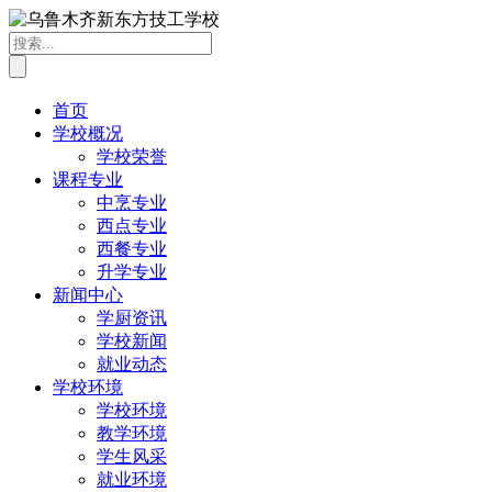
首页
学校概况
学校荣誉
课程专业
中烹专业
西点专业
西餐专业
升学专业
新闻中心
学厨资讯
学校新闻
就业动态
学校环境
学校环境
教学环境
学生风采
就业环境