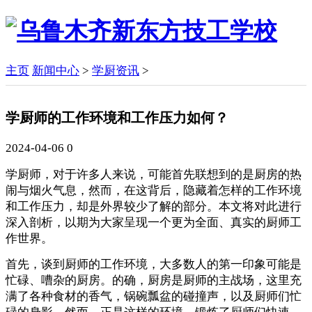
主页
新闻中心
>
学厨资讯
>
学厨师的工作环境和工作压力如何？
2024-04-06
0
学厨师，对于许多人来说，可能首先联想到的是厨房的热
闹与烟火气息，然而，在这背后，隐藏着怎样的工作环境
和工作压力，却是外界较少了解的部分。本文将对此进行
深入剖析，以期为大家呈现一个更为全面、真实的厨师工
作世界。
首先，谈到厨师的工作环境，大多数人的第一印象可能是
忙碌、嘈杂的厨房。的确，厨房是厨师的主战场，这里充
满了各种食材的香气，锅碗瓢盆的碰撞声，以及厨师们忙