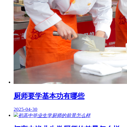
厨师要学基本功有哪些
2025-04-30