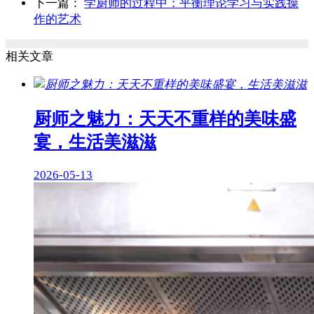
下一篇：
学厨师的过程中：平衡理论学习与实践操
作的艺术
相关文章
厨师之魅力：天天不重样的美味盛
宴，生活美滋滋
2026-05-13