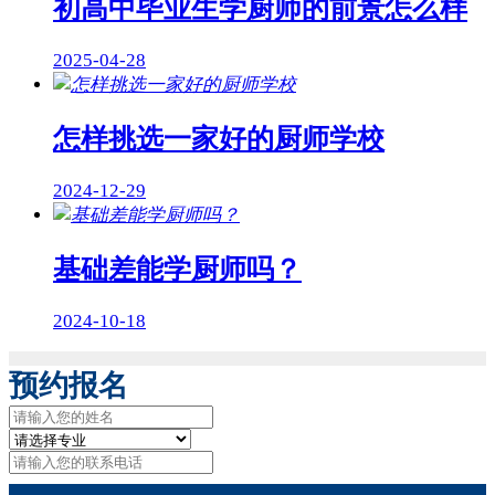
初高中毕业生学厨师的前景怎么样
2025-04-28
怎样挑选一家好的厨师学校
2024-12-29
基础差能学厨师吗？
2024-10-18
预约报名