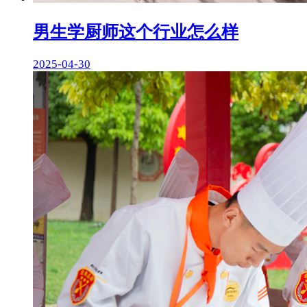
男生学厨师这个行业怎么样
2025-04-30