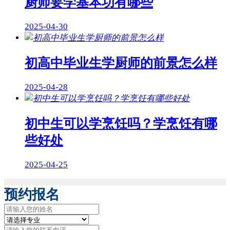
厨师要学基本功有哪些
2025-04-30
初高中毕业生学厨师的前景怎么样
2025-04-28
初中生可以学烹饪吗？学烹饪有哪
些好处
2025-04-25
预约报名