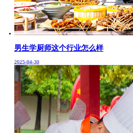
男生学厨师这个行业怎么样
2025-04-30