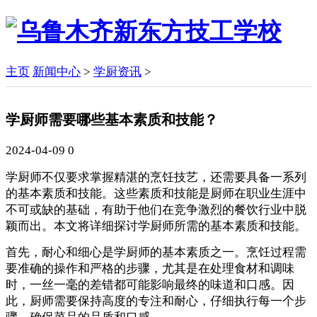
主页
新闻中心
>
学厨资讯
>
学厨师需要哪些基本素质和技能？
2024-04-09
0
学厨师不仅要求掌握精湛的烹饪技艺，还需要具备一系列
的基本素质和技能。这些素质和技能是厨师在职业生涯中
不可或缺的基础，有助于他们在竞争激烈的餐饮行业中脱
颖而出。本文将详细探讨学厨师所需的基本素质和技能。
首先，耐心和细心是学厨师的基本素质之一。烹饪过程需
要准确的操作和严格的步骤，尤其是在处理食材和调味
时，一丝一毫的差错都可能影响最终的味道和口感。因
此，厨师需要保持高度的专注和耐心，仔细执行每一个步