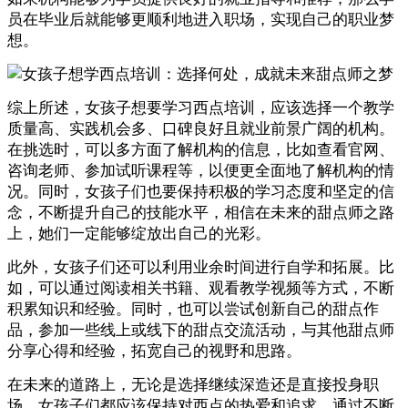
员在毕业后就能够更顺利地进入职场，实现自己的职业梦
想。
综上所述，女孩子想要学习西点培训，应该选择一个教学
质量高、实践机会多、口碑良好且就业前景广阔的机构。
在挑选时，可以多方面了解机构的信息，比如查看官网、
咨询老师、参加试听课程等，以便更全面地了解机构的情
况。同时，女孩子们也要保持积极的学习态度和坚定的信
念，不断提升自己的技能水平，相信在未来的甜点师之路
上，她们一定能够绽放出自己的光彩。
此外，女孩子们还可以利用业余时间进行自学和拓展。比
如，可以通过阅读相关书籍、观看教学视频等方式，不断
积累知识和经验。同时，也可以尝试创新自己的甜点作
品，参加一些线上或线下的甜点交流活动，与其他甜点师
分享心得和经验，拓宽自己的视野和思路。
在未来的道路上，无论是选择继续深造还是直接投身职
场，女孩子们都应该保持对西点的热爱和追求。通过不断