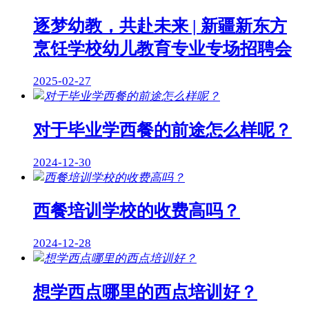
逐梦幼教，共赴未来 | 新疆新东方
烹饪学校幼儿教育专业专场招聘会
2025-02-27
对于毕业学西餐的前途怎么样呢？
2024-12-30
西餐培训学校的收费高吗？
2024-12-28
想学西点哪里的西点培训好？