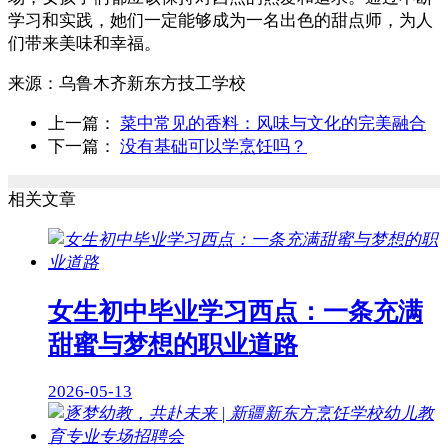
学习和实践，她们一定能够成为一名出色的甜点师，为人
们带来美味和幸福。
来源：
乌鲁木齐新东方技工学校
上一篇：
菜中常见的香料：风味与文化的完美融合
下一篇：
没有基础可以学烹饪吗？
相关文章
女生初中毕业学习西点：一条充满
甜蜜与梦想的职业道路
2026-05-13