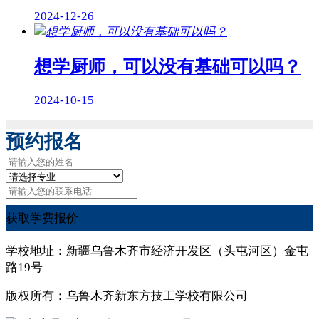
2024-12-26
想学厨师，可以没有基础可以吗？
2024-10-15
预约报名
获取学费报价
学校地址：新疆乌鲁木齐市经济开发区（头屯河区）金屯
路19号
版权所有：乌鲁木齐新东方技工学校有限公司