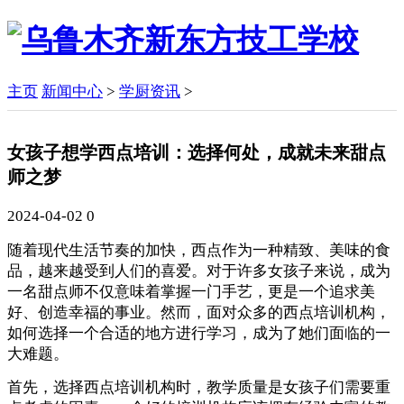
主页
新闻中心
>
学厨资讯
>
女孩子想学西点培训：选择何处，成就未来甜点
师之梦
2024-04-02
0
随着现代生活节奏的加快，西点作为一种精致、美味的食
品，越来越受到人们的喜爱。对于许多女孩子来说，成为
一名甜点师不仅意味着掌握一门手艺，更是一个追求美
好、创造幸福的事业。然而，面对众多的西点培训机构，
如何选择一个合适的地方进行学习，成为了她们面临的一
大难题。
首先，选择西点培训机构时，教学质量是女孩子们需要重