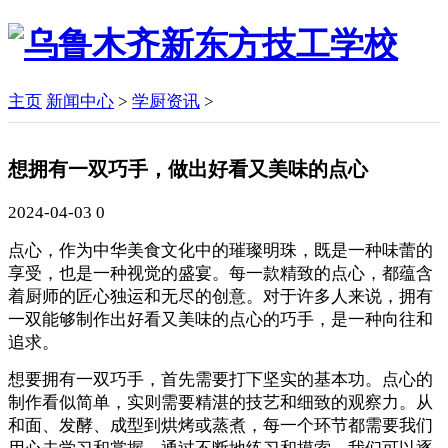
主页
新闻中心
>
学厨资讯
>
想拥有一双巧手，做出好看又美味的点心
2024-04-03
0
点心，作为中华美食文化中的璀璨明珠，既是一种味蕾的
享受，也是一种视觉的盛宴。每一款精致的点心，都蕴含
着厨师的匠心独运和无尽的创意。对于许多人来说，拥有
一双能够制作出好看又美味的点心的巧手，是一种向往和
追求。
想要拥有一双巧手，首先需要打下坚实的基本功。点心的
制作看似简单，实则需要精湛的技艺和细致的观察力。从
和面、发酵、成型到烘烤或蒸煮，每一个环节都需要我们