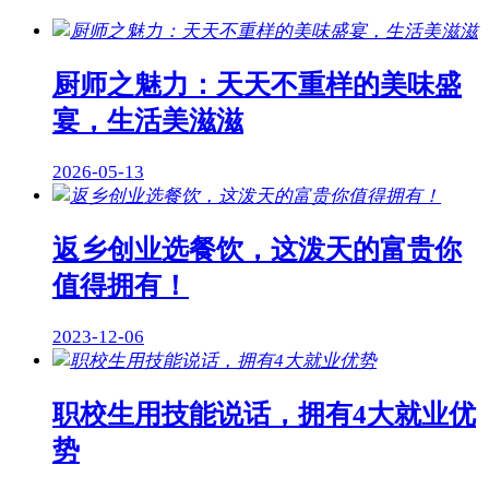
厨师之魅力：天天不重样的美味盛
宴，生活美滋滋
2026-05-13
返乡创业选餐饮，这泼天的富贵你
值得拥有！
2023-12-06
职校生用技能说话，拥有4大就业优
势