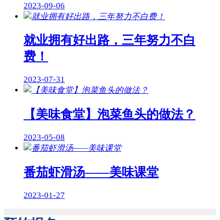
2023-09-06
就业拥有好出路，三年努力不白
费！
2023-07-31
【美味食堂】泡菜鱼头的做法？
2023-05-08
番茄虾滑汤——美味课堂
2023-01-27