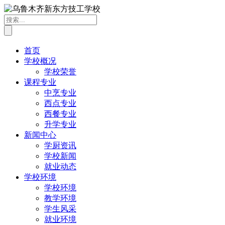
首页
学校概况
学校荣誉
课程专业
中烹专业
西点专业
西餐专业
升学专业
新闻中心
学厨资讯
学校新闻
就业动态
学校环境
学校环境
教学环境
学生风采
就业环境