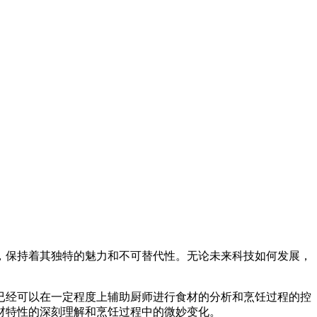
，保持着其独特的魅力和不可替代性。无论未来科技如何发展，
已经可以在一定程度上辅助厨师进行食材的分析和烹饪过程的控
材特性的深刻理解和烹饪过程中的微妙变化。