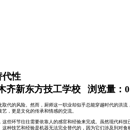
替代性
：乌鲁木齐新东方技工学校 浏览量：
0
化取代的风险。然而，厨师这一职业却似乎总能穿越时代的洪流
技艺，更是文化的传承和情感的交流。
，这些环节往往需要依靠人的感官和经验来完成。虽然现代科技
。这种技艺和经验是机器无法完全替代的，因为它们涉及到对食