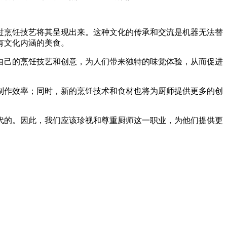
过烹饪技艺将其呈现出来。这种文化的传承和交流是机器无法替
有文化内涵的美食。
自己的烹饪技艺和创意，为人们带来独特的味觉体验，从而促进
制作效率；同时，新的烹饪技术和食材也将为厨师提供更多的创
代的。因此，我们应该珍视和尊重厨师这一职业，为他们提供更