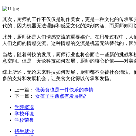
其次，厨师的工作不仅仅是制作美食，更是一种文化的传承和
代的，因为机器无法理解和感受文化的深刻内涵。而厨师则可
此外，厨师还是人们情感交流的重要媒介。在用餐过程中，人
人们之间的情感交流。这种情感的交流是机器无法替代的，因
当然，随着科技的发展，厨师行业也将会面临一些新的挑战和
意空间。但是，无论科技如何发展，厨师的核心价值——对美
综上所述，无论未来科技如何发展，厨师都不会被社会淘汰。
多的支持和发展机会，让美食文化得以传承和发扬。
上一篇：
做美食也是一件快乐的事情
下一篇：
女孩子学西点有发展吗?
学院概况
学校环境
学校荣誉
招生就业