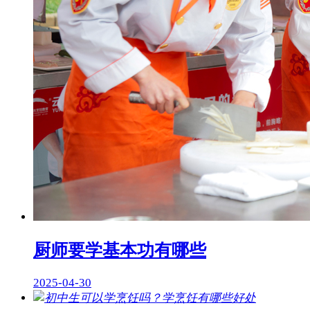
厨师要学基本功有哪些
2025-04-30