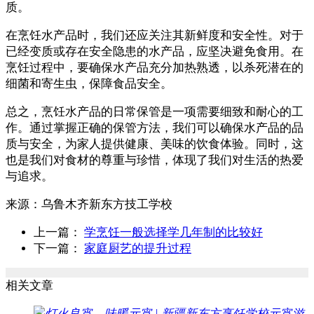
质。
在烹饪水产品时，我们还应关注其新鲜度和安全性。对于
已经变质或存在安全隐患的水产品，应坚决避免食用。在
烹饪过程中，要确保水产品充分加热熟透，以杀死潜在的
细菌和寄生虫，保障食品安全。
总之，烹饪水产品的日常保管是一项需要细致和耐心的工
作。通过掌握正确的保管方法，我们可以确保水产品的品
质与安全，为家人提供健康、美味的饮食体验。同时，这
也是我们对食材的尊重与珍惜，体现了我们对生活的热爱
与追求。
来源：
乌鲁木齐新东方技工学校
上一篇：
学烹饪一般选择学几年制的比较好
下一篇：
家庭厨艺的提升过程
相关文章