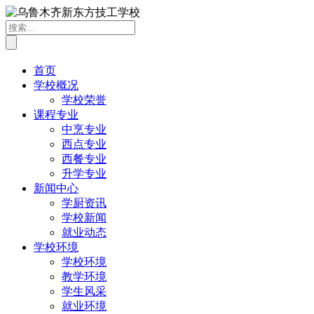
首页
学校概况
学校荣誉
课程专业
中烹专业
西点专业
西餐专业
升学专业
新闻中心
学厨资讯
学校新闻
就业动态
学校环境
学校环境
教学环境
学生风采
就业环境