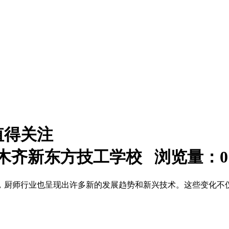
值得关注
：乌鲁木齐新东方技工学校 浏览量：
0
，厨师行业也呈现出许多新的发展趋势和新兴技术。这些变化不