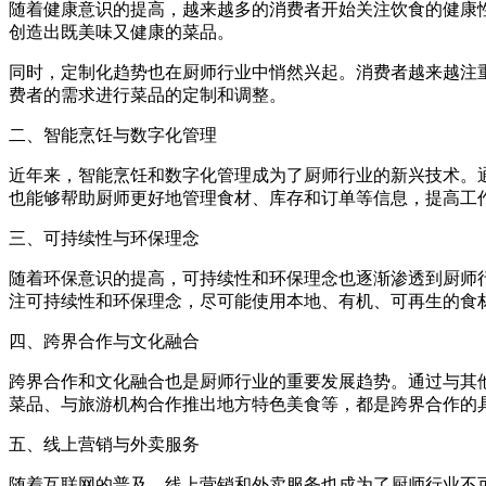
随着健康意识的提高，越来越多的消费者开始关注饮食的健康
创造出既美味又健康的菜品。
同时，定制化趋势也在厨师行业中悄然兴起。消费者越来越注
费者的需求进行菜品的定制和调整。
二、智能烹饪与数字化管理
近年来，智能烹饪和数字化管理成为了厨师行业的新兴技术。
也能够帮助厨师更好地管理食材、库存和订单等信息，提高工
三、可持续性与环保理念
随着环保意识的提高，可持续性和环保理念也逐渐渗透到厨师
注可持续性和环保理念，尽可能使用本地、有机、可再生的食
四、跨界合作与文化融合
跨界合作和文化融合也是厨师行业的重要发展趋势。通过与其
菜品、与旅游机构合作推出地方特色美食等，都是跨界合作的
五、线上营销与外卖服务
随着互联网的普及，线上营销和外卖服务也成为了厨师行业不