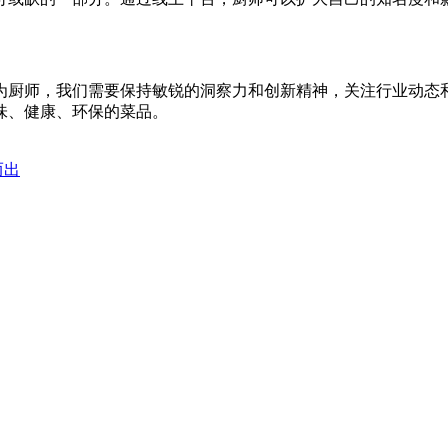
为厨师，我们需要保持敏锐的洞察力和创新精神，关注行业动态
味、健康、环保的菜品。
而出