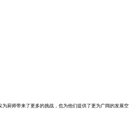
仅为厨师带来了更多的挑战，也为他们提供了更为广阔的发展空