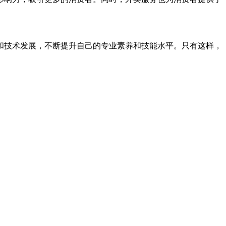
和技术发展，不断提升自己的专业素养和技能水平。只有这样，