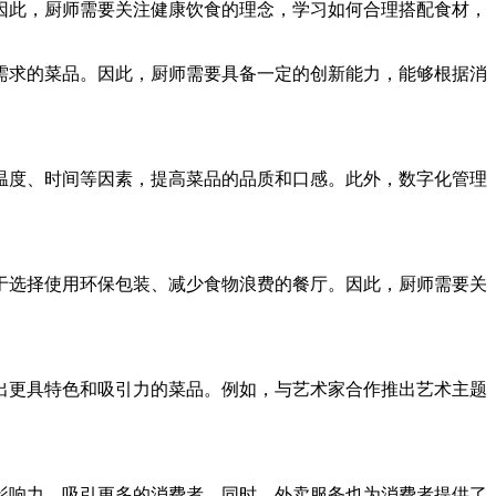
因此，厨师需要关注健康饮食的理念，学习如何合理搭配食材，
需求的菜品。因此，厨师需要具备一定的创新能力，能够根据消
温度、时间等因素，提高菜品的品质和口感。此外，数字化管理
于选择使用环保包装、减少食物浪费的餐厅。因此，厨师需要关
出更具特色和吸引力的菜品。例如，与艺术家合作推出艺术主题
影响力，吸引更多的消费者。同时，外卖服务也为消费者提供了