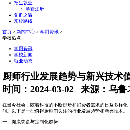
招生就业
学籍注册
党群之窗
来校路线
首页
>
新闻中心
>
学厨资讯
>
学校热点
学厨资讯
学校新闻
就业动态
厨师行业发展趋势与新兴技术
时间：2024-03-02 来源
在当今社会，随着科技的不断进步和消费者需求的日益多样化
间。以下是一些值得厨师们关注的行业发展趋势和新兴技术。
一、健康饮食与定制化趋势