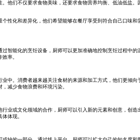
性。他们不仅要求食物美味，还要求食物营养均衡、低油低盐。
重个性化和差异化，他们希望能够在餐厅享受到符合自己口味和
通过智能化的烹饪设备，厨师可以更加准确地控制烹饪过程中的
作效率。
行业中。消费者越来越关注食材的来源和加工方式，他们更倾向
材，减少食物浪费和环境污染。
他行业或文化领域的合作，厨师可以引入新的元素和创意，创造
具体体现。
可或缺的一部分。通过线上平台，厨师可以扩大自己的知名度和