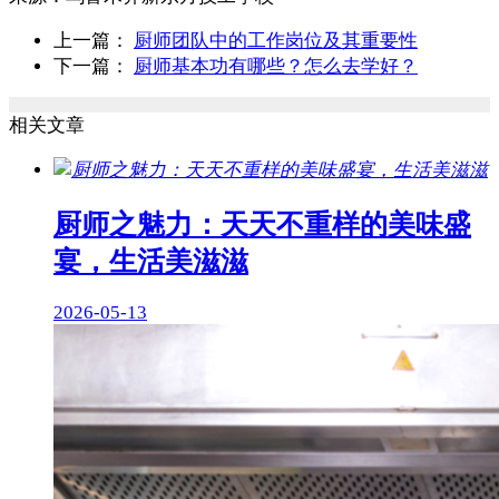
上一篇：
厨师团队中的工作岗位及其重要性
下一篇：
厨师基本功有哪些？怎么去学好？
相关文章
厨师之魅力：天天不重样的美味盛
宴，生活美滋滋
2026-05-13