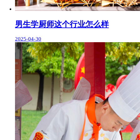
男生学厨师这个行业怎么样
2025-04-30