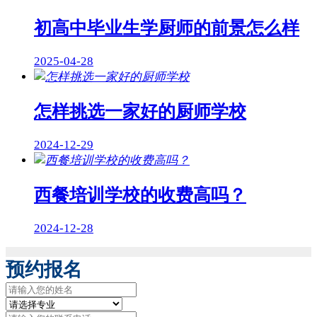
初高中毕业生学厨师的前景怎么样
2025-04-28
怎样挑选一家好的厨师学校
2024-12-29
西餐培训学校的收费高吗？
2024-12-28
预约报名