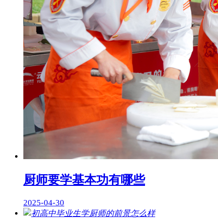
厨师要学基本功有哪些
2025-04-30