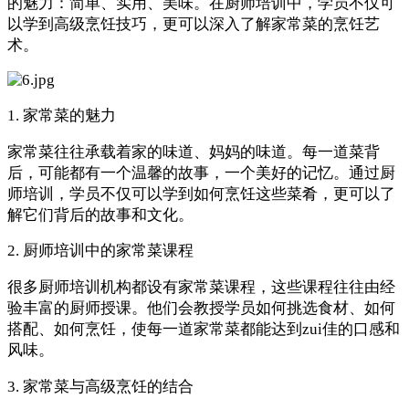
的魅力：简单、实用、美味。在厨师培训中，学员不仅可
以学到高级烹饪技巧，更可以深入了解家常菜的烹饪艺
术。
1. 家常菜的魅力
家常菜往往承载着家的味道、妈妈的味道。每一道菜背
后，可能都有一个温馨的故事，一个美好的记忆。通过厨
师培训，学员不仅可以学到如何烹饪这些菜肴，更可以了
解它们背后的故事和文化。
2. 厨师培训中的家常菜课程
很多厨师培训机构都设有家常菜课程，这些课程往往由经
验丰富的厨师授课。他们会教授学员如何挑选食材、如何
搭配、如何烹饪，使每一道家常菜都能达到zui佳的口感和
风味。
3. 家常菜与高级烹饪的结合