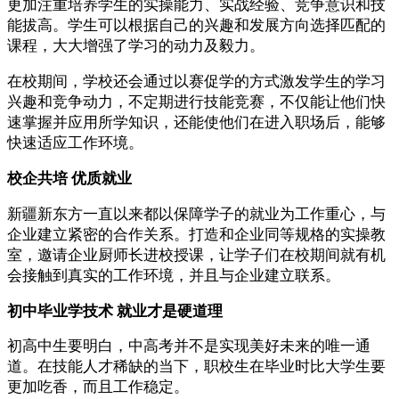
更加注重培养学生的实操能力、实战经验、竞争意识和技
能拔高。学生可以根据自己的兴趣和发展方向选择匹配的
课程，大大增强了学习的动力及毅力。
在校期间，学校还会通过以赛促学的方式激发学生的学习
兴趣和竞争动力，不定期进行技能竞赛，不仅能让他们快
速掌握并应用所学知识，还能使他们在进入职场后，能够
快速适应工作环境。
校企共培 优质就业
新疆新东方一直以来都以保障学子的就业为工作重心，与
企业建立紧密的合作关系。打造和企业同等规格的实操教
室，邀请企业厨师长进校授课，让学子们在校期间就有机
会接触到真实的工作环境，并且与企业建立联系。
初中毕业学技术 就业才是硬道理
初高中生要明白，中高考并不是实现美好未来的唯一通
道。在技能人才稀缺的当下，职校生在毕业时比大学生要
更加吃香，而且工作稳定。