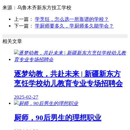
来源：
乌鲁木齐新东方技工学校
上一篇：
学烹饪，怎么选一所靠谱的学校？
下一篇：
学厨师要多久，学厨师多久能学会？
相关文章
逐梦幼教，共赴未来 | 新疆新东方
烹饪学校幼儿教育专业专场招聘会
2025-02-27
厨师，90后男生的理想职业