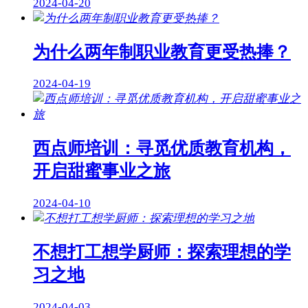
2024-04-20
为什么两年制职业教育更受热捧？
2024-04-19
西点师培训：寻觅优质教育机构，
开启甜蜜事业之旅
2024-04-10
不想打工想学厨师：探索理想的学
习之地
2024-04-03