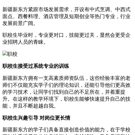
新疆新东方紧跟市场发展需求，开设有中式烹调、中西式
面点、西餐料理、酒店管理及短期创业等热门专业，行业
发展前景广阔。
职校生毕业时，专业更对口，技能更过关，显然会更受企
业招聘人员的青睐。
职校生接受过系统专业的训练
新疆新东方拥有一支高素质师资队伍，这些经验丰富的老
师们不仅能充实学子们的理论知识，还能引导他们更高效
的学习技术，让同学们找到自己的不足所在，并着重提
升。在这样的教学环境下，职校生能够快速提升自己的技
能，并且不断超越自我。
职校生兴趣引导 对岗位更长情
新疆新东方的学子们具备直接创造价值的能力，在于学校