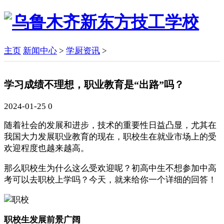
主页
新闻中心
>
学厨资讯
>
学习成绩不理想，职业教育是“出路”吗？
2024-01-25
0
随着社会的发展和进步，技术的重要性日益凸显，尤其在
我国大力发展职业教育的现在，职校生在就业市场上的受
欢迎程度也越来越高。
那么职校生为什么这么受欢迎呢？初高中生不想参加中高
考可以去职校上学吗？今天，就来给你一个详细的回答！
职校生发展前景广阔