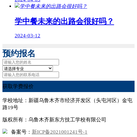
学中餐未来的出路会很好吗？
2024-03-12
预约报名
获取学费报价
学校地址：新疆乌鲁木齐市经济开发区（头屯河区）金屯
路19号
版权所有：乌鲁木齐新东方技工学校有限公司
备案号：
新ICP备2021001241号-1