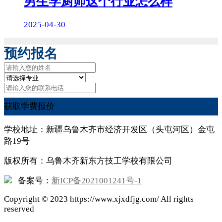
男生学厨师这个行业怎么样
2025-04-30
预约报名
获取学费报价
学校地址：新疆乌鲁木齐市经济开发区（头屯河区）金屯
路19号
版权所有：乌鲁木齐新东方技工学校有限公司
备案号：
新ICP备2021001241号-1
Copyright ©
2023
https://www.xjxdfjg.com/ All rights
reserved