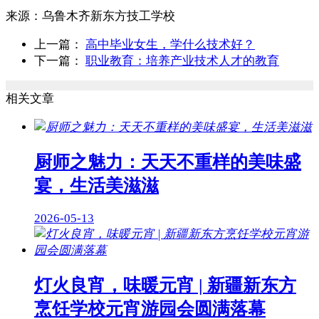
来源：
乌鲁木齐新东方技工学校
上一篇：
高中毕业女生，学什么技术好？
下一篇：
职业教育：培养产业技术人才的教育
相关文章
厨师之魅力：天天不重样的美味盛
宴，生活美滋滋
2026-05-13
灯火良宵，味暖元宵 | 新疆新东方
烹饪学校元宵游园会圆满落幕