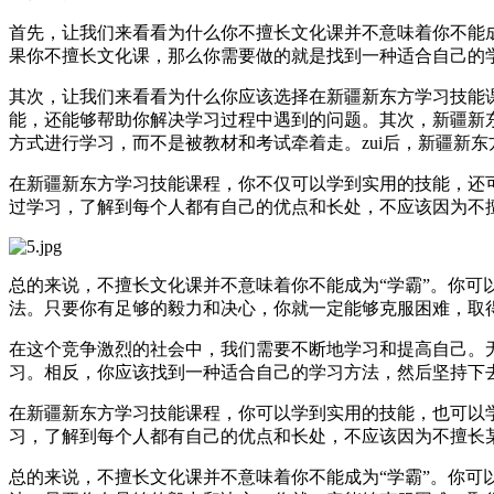
首先，让我们来看看为什么你不擅长文化课并不意味着你不能
果你不擅长文化课，那么你需要做的就是找到一种适合自己的
其次，让我们来看看为什么你应该选择在新疆新东方学习技能
能，还能够帮助你解决学习过程中遇到的问题。其次，新疆新
方式进行学习，而不是被教材和考试牵着走。zui后，新疆新
在新疆新东方学习技能课程，你不仅可以学到实用的技能，还
过学习，了解到每个人都有自己的优点和长处，不应该因为不
总的来说，不擅长文化课并不意味着你不能成为“学霸”。你
法。只要你有足够的毅力和决心，你就一定能够克服困难，取得
在这个竞争激烈的社会中，我们需要不断地学习和提高自己。
习。相反，你应该找到一种适合自己的学习方法，然后坚持下
在新疆新东方学习技能课程，你可以学到实用的技能，也可以
习，了解到每个人都有自己的优点和长处，不应该因为不擅长
总的来说，不擅长文化课并不意味着你不能成为“学霸”。你