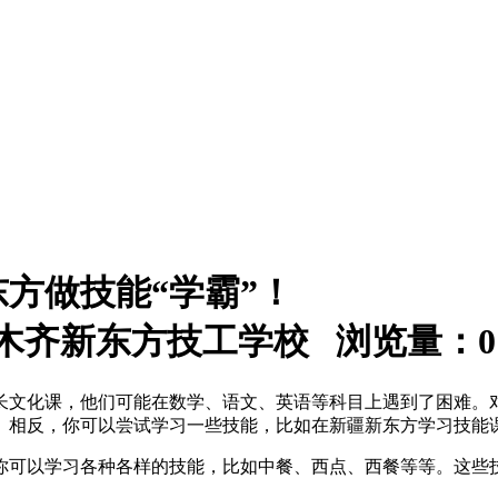
方做技能“学霸”！
：乌鲁木齐新东方技工学校 浏览量：
0
长文化课，他们可能在数学、语文、英语等科目上遇到了困难。
。相反，你可以尝试学习一些技能，比如在新疆新东方学习技能
你可以学习各种各样的技能，比如中餐、西点、西餐等等。这些