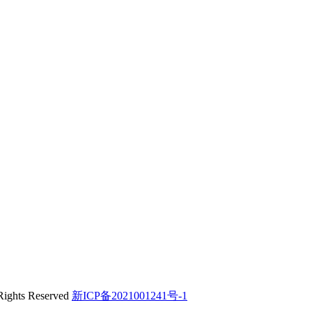
s Reserved
新ICP备2021001241号-1