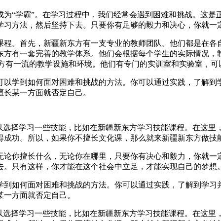
成为“学霸”。在学习过程中，我们经常会遇到困难和挑战。这是
学习方法，然后坚持下去。只要你有足够的毅力和决心，你就一
课程。首先，新疆新东方有一支专业的教师团队。他们都是在各
东方有一套完善的教学体系。他们会根据每个学生的实际情况，
东方有一流的教学设施和环境。他们有专门的实训室和实验室，
可以学到如何面对困难和挑战的方法。你可以通过实践，了解到
擅长某一方面就否定自己。
可以选择学习一些技能，比如在新疆新东方学习技能课程。在这里
成功。所以，如果你不擅长文化课，那么就来新疆新东方做技能
无论你擅长什么，无论你在哪里，只要你有决心和毅力，你就一
去。只有这样，你才能在这个社会中立足，才能实现自己的梦想
学到如何面对困难和挑战的方法。你可以通过实践，了解到学习
某一方面就否定自己。
可以选择学习一些技能，比如在新疆新东方学习技能课程。在这里