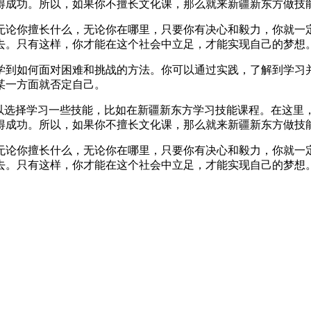
成功。所以，如果你不擅长文化课，那么就来新疆新东方做技能
无论你擅长什么，无论你在哪里，只要你有决心和毅力，你就一
去。只有这样，你才能在这个社会中立足，才能实现自己的梦想
学到如何面对困难和挑战的方法。你可以通过实践，了解到学习
某一方面就否定自己。
可以选择学习一些技能，比如在新疆新东方学习技能课程。在这里
成功。所以，如果你不擅长文化课，那么就来新疆新东方做技能
无论你擅长什么，无论你在哪里，只要你有决心和毅力，你就一
去。只有这样，你才能在这个社会中立足，才能实现自己的梦想