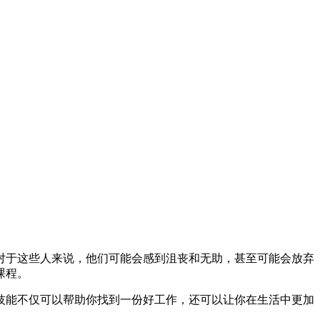
对于这些人来说，他们可能会感到沮丧和无助，甚至可能会放弃
课程。
技能不仅可以帮助你找到一份好工作，还可以让你在生活中更加