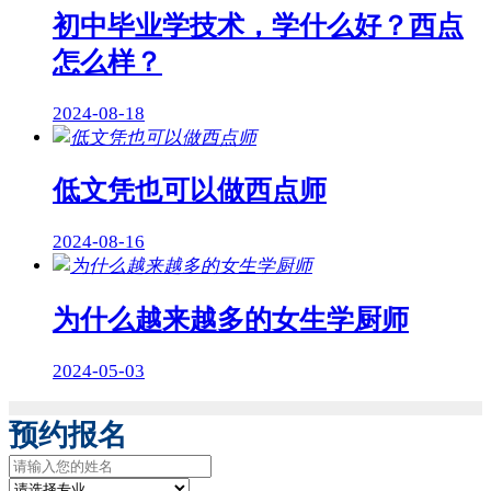
初中毕业学技术，学什么好？西点
怎么样？
2024-08-18
低文凭也可以做西点师
2024-08-16
为什么越来越多的女生学厨师
2024-05-03
预约报名