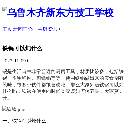
主页
新闻中心
>
学厨资讯
>
铁锅可以炖什么
2022-11-09
0
锅是生活当中非常普遍的厨房工具，材质比较多，包括铁
锅、不锈钢锅、陶瓷锅等等。使用铁锅做出来的美食别有
风味，很多小伙伴都很喜欢吃。那么大家知道铁锅可以炖
什么吗，铁锅在使用的时候又应该如何保养呢，大家莫走
开。
一、铁锅可以炖什么