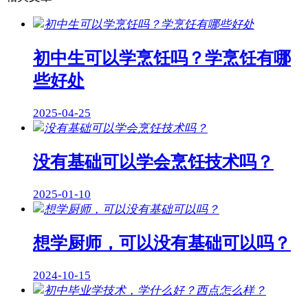
初中生可以学烹饪吗？学烹饪有哪
些好处
2025-04-25
没有基础可以学会烹饪技术吗？
2025-01-10
想学厨师，可以没有基础可以吗？
2024-10-15