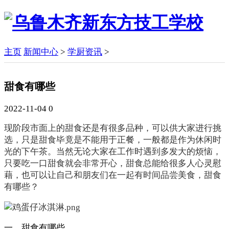
主页
新闻中心
>
学厨资讯
>
甜食有哪些
2022-11-04
0
现阶段市面上的甜食还是有很多品种，可以供大家进行挑
选，只是甜食毕竟是不能用于正餐，一般都是作为休闲时
光的下午茶。当然无论大家在工作时遇到多发大的烦恼，
只要吃一口甜食就会非常开心，甜食总能给很多人心灵慰
藉，也可以让自己和朋友们在一起有时间品尝美食，甜食
有哪些？
一、甜食有哪些