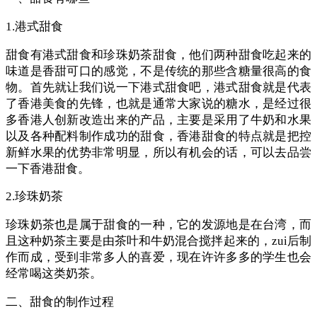
1.港式甜食
甜食有港式甜食和珍珠奶茶甜食，他们两种甜食吃起来的
味道是香甜可口的感觉，不是传统的那些含糖量很高的食
物。首先就让我们说一下港式甜食吧，港式甜食就是代表
了香港美食的先锋，也就是通常大家说的糖水，是经过很
多香港人创新改造出来的产品，主要是采用了牛奶和水果
以及各种配料制作成功的甜食，香港甜食的特点就是把控
新鲜水果的优势非常明显，所以有机会的话，可以去品尝
一下香港甜食。
2.珍珠奶茶
珍珠奶茶也是属于甜食的一种，它的发源地是在台湾，而
且这种奶茶主要是由茶叶和牛奶混合搅拌起来的，zui后制
作而成，受到非常多人的喜爱，现在许许多多的学生也会
经常喝这类奶茶。
二、甜食的制作过程