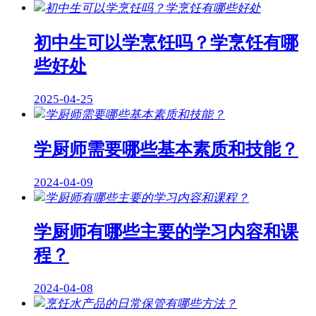
初中生可以学烹饪吗？学烹饪有哪
些好处
2025-04-25
学厨师需要哪些基本素质和技能？
2024-04-09
学厨师有哪些主要的学习内容和课
程？
2024-04-08