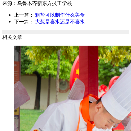
来源：
乌鲁木齐新东方技工学校
上一篇：
粗盐可以制作什么美食
下一篇：
大葱是喜水还是不喜水
相关文章