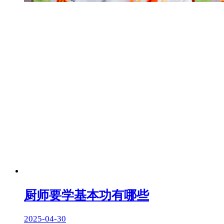
厨师要学基本功有哪些
2025-04-30