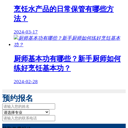
烹饪水产品的日常保管有哪些方
法？
2024-03-17
厨师基本功有哪些？新手厨师如何
练好烹饪基本功？
2024-02-28
预约报名