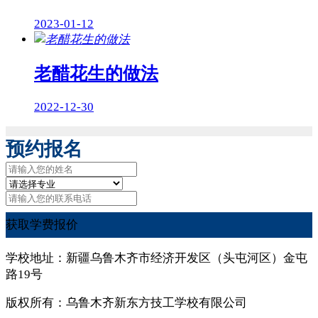
2023-01-12
老醋花生的做法
2022-12-30
预约报名
获取学费报价
学校地址：新疆乌鲁木齐市经济开发区（头屯河区）金屯
路19号
版权所有：乌鲁木齐新东方技工学校有限公司