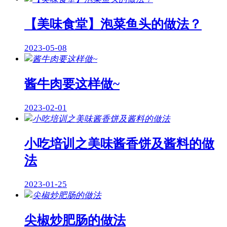
【美味食堂】泡菜鱼头的做法？
2023-05-08
酱牛肉要这样做~
2023-02-01
小吃培训之美味酱香饼及酱料的做
法
2023-01-25
尖椒炒肥肠的做法