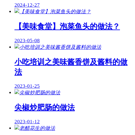
2024-12-27
【美味食堂】泡菜鱼头的做法？
2023-05-08
小吃培训之美味酱香饼及酱料的做
法
2023-01-25
尖椒炒肥肠的做法
2023-01-12