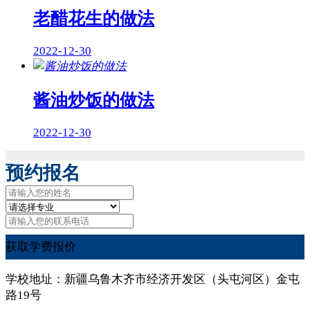
老醋花生的做法
2022-12-30
酱油炒饭的做法
2022-12-30
预约报名
获取学费报价
学校地址：新疆乌鲁木齐市经济开发区（头屯河区）金屯
路19号