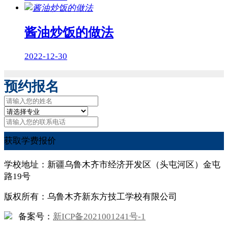
酱油炒饭的做法
2022-12-30
预约报名
获取学费报价
学校地址：新疆乌鲁木齐市经济开发区（头屯河区）金屯
路19号
版权所有：乌鲁木齐新东方技工学校有限公司
备案号：
新ICP备2021001241号-1