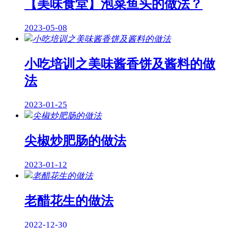
【美味食堂】泡菜鱼头的做法？
2023-05-08
小吃培训之美味酱香饼及酱料的做
法
2023-01-25
尖椒炒肥肠的做法
2023-01-12
老醋花生的做法
2022-12-30