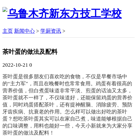
主页
新闻中心
>
学厨资讯
>
茶叶蛋的做法及配料
2022-10-21
0
茶叶蛋是很多朋友们喜欢吃的食物，不仅是早餐市场中
的“主力军”，而且在晚餐时也常常食用。鸡蛋有着很高的
营养价值，但白煮蛋味道非常平淡、煎蛋的话油又太多，
茶叶蛋就不一样了，不仅味道好，还能保留鸡蛋的营养价
值，同时鸡蛋搭配茶叶，还有提神醒脑、消除疲劳、预防
牙齿疾病、抗衰老的作用。怎么样可以做出好吃的茶叶
蛋？想吃茶叶蛋其实可以在家自己煮，味道能够根据自己
的口味调整，用料也能好一些，今天小新就来为大家分享
茶叶蛋的做法及配料！