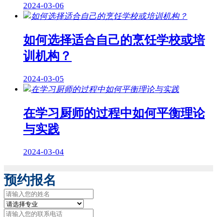
2024-03-06
如何选择适合自己的烹饪学校或培
训机构？
2024-03-05
在学习厨师的过程中如何平衡理论
与实践
2024-03-04
预约报名