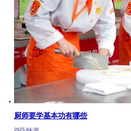
厨师要学基本功有哪些
2025-04-30