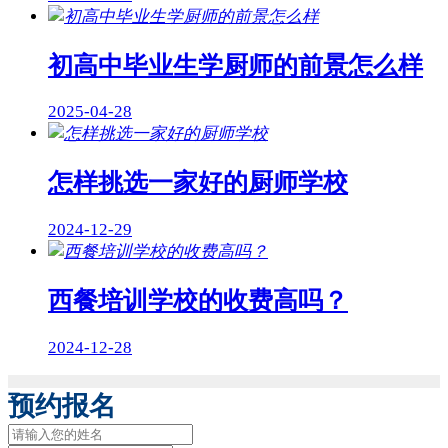
初高中毕业生学厨师的前景怎么样
2025-04-28
怎样挑选一家好的厨师学校
2024-12-29
西餐培训学校的收费高吗？
2024-12-28
预约报名