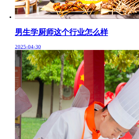
男生学厨师这个行业怎么样
2025-04-30