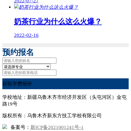
2022-07-27
奶茶行业为什么这么火爆？
2022-02-16
预约报名
获取学费报价
学校地址：新疆乌鲁木齐市经济开发区（头屯河区）金屯
路19号
版权所有：乌鲁木齐新东方技工学校有限公司
备案号：
新ICP备2021001241号-1