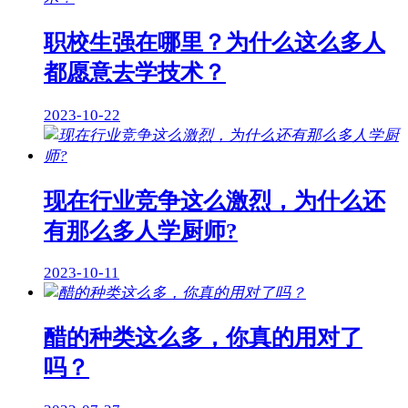
职校生强在哪里？为什么这么多人
都愿意去学技术？
2023-10-22
现在行业竞争这么激烈，为什么还
有那么多人学厨师?
2023-10-11
醋的种类这么多，你真的用对了
吗？