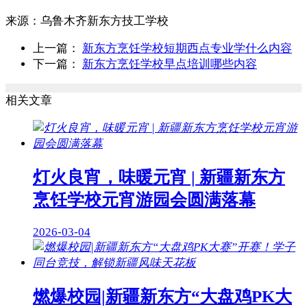
来源：
乌鲁木齐新东方技工学校
上一篇：
新东方烹饪学校短期西点专业学什么内容
下一篇：
新东方烹饪学校早点培训哪些内容
相关文章
灯火良宵，味暖元宵 | 新疆新东方
烹饪学校元宵游园会圆满落幕
2026-03-04
燃爆校园|新疆新东方“大盘鸡PK大