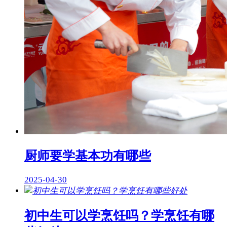
厨师要学基本功有哪些
2025-04-30
初中生可以学烹饪吗？学烹饪有哪