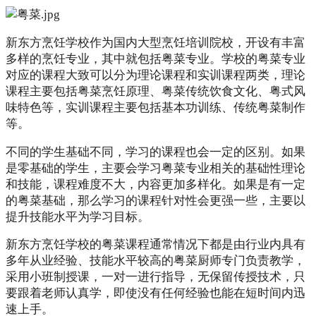
新东方烹饪学校作为国内大型烹饪培训院校，开设有丰富
多样的烹饪专业，其中就包括粤菜专业。学校的粤菜专业
对应的课程大致可以分为理论课程和实训课程两类，理论
课程主要包括粤菜烹饪原理、粤菜传统饮食文化、粤式风
味特色等，实训课程主要包括基本功训练、传统粤菜制作
等。
不同的学生基础不同，学习的课程也会一定的区别。如果
是零基础的学生，主要会学习粤菜专业相关的基础性理论
和技能，课程难度不大，内容更加多样化。如果是有一定
的粤菜基础，那么学习的课程针对性会更强一些，主要以
提升技能水平为学习目标。
新东方烹饪学校的粤菜课程通常情况下都是由行业内具有
多年从业经验、技能水平较高的粤菜厨师专门负责教学，
采用小班制授课，一对一进行指导，无保留传授技术，只
要跟着老师认真学，即使没有任何经验也能在短时间内迅
速上手。