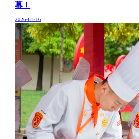
幕！
2026-01-16