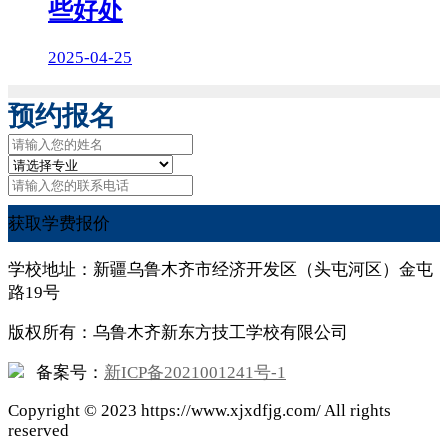
些好处
2025-04-25
预约报名
获取学费报价
学校地址：新疆乌鲁木齐市经济开发区（头屯河区）金屯
路19号
版权所有：乌鲁木齐新东方技工学校有限公司
备案号：
新ICP备2021001241号-1
Copyright ©
2023
https://www.xjxdfjg.com/ All rights
reserved