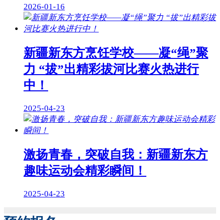
2026-01-16
新疆新东方烹饪学校——凝“绳”聚
力 “拔”出精彩拔河比赛火热进行
中！
2025-04-23
激扬青春，突破自我：新疆新东方
趣味运动会精彩瞬间！
2025-04-23