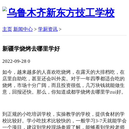
主页
新闻中心
>
学厨资讯
>
新疆学烧烤去哪里学好
2022-09-28
0
如今，越来越多的人喜欢吃烧烤，在露天的大排档吃，在
店里自助吃，甚至还会叫外卖。对于一年四季都适合吃的
烧烤，市场十分广阔，而且投资很低，几万块钱就能做生
意，回报还快。那么，你知道成都学烧烤去哪里学zui好。
到正规的小吃培训学校，实操教学的学校，提供食材的学
校比较好。学小吃技术比较快的，一般学习3-7天就能学会
一个项目，建议到学校现场参观了解，能够看到学校老师