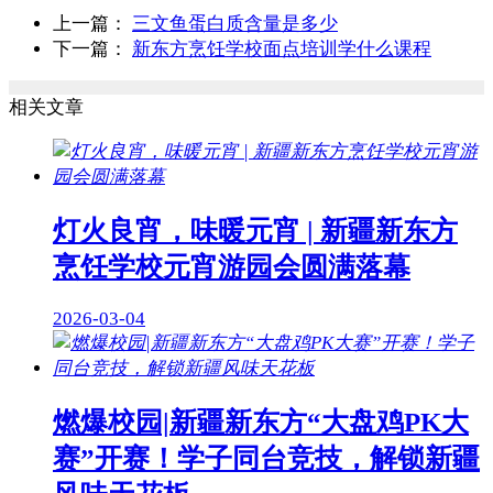
上一篇：
三文鱼蛋白质含量是多少
下一篇：
新东方烹饪学校面点培训学什么课程
相关文章
灯火良宵，味暖元宵 | 新疆新东方
烹饪学校元宵游园会圆满落幕
2026-03-04
燃爆校园|新疆新东方“大盘鸡PK大
赛”开赛！学子同台竞技，解锁新疆