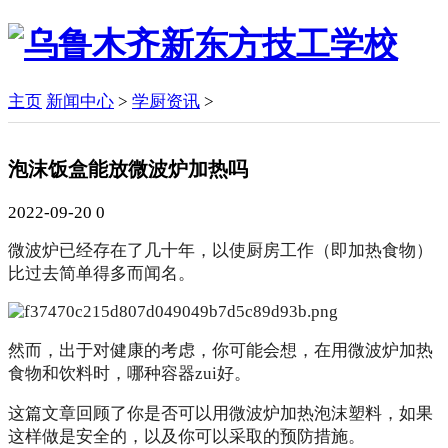
主页
新闻中心
>
学厨资讯
>
泡沫饭盒能放微波炉加热吗
2022-09-20
0
微波炉已经存在了几十年，以使厨房工作（即加热食物）
比过去简单得多而闻名。
然而，出于对健康的考虑，你可能会想，在用微波炉加热
食物和饮料时，哪种容器zui好。
这篇文章回顾了你是否可以用微波炉加热泡沫塑料，如果
这样做是安全的，以及你可以采取的预防措施。