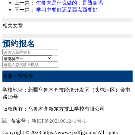
上一篇：
午餐肉是什么做的，是熟食吗
下一篇：
学习中餐好还是西点西餐好
相关文章
预约报名
获取学费报价
学校地址：新疆乌鲁木齐市经济开发区（头屯河区）金屯
路19号
版权所有：乌鲁木齐新东方技工学校有限公司
备案号：
新ICP备2021001241号-1
Copyright ©
2023
https://www.xjxdfjg.com/ All rights