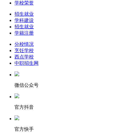
学校荣誉
招生就业
学科建设
招生就业
学籍注册
分校情况
烹饪学校
西点学校
中职招生网
微信公众号
官方抖音
官方快手