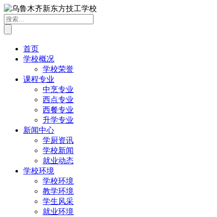
首页
学校概况
学校荣誉
课程专业
中烹专业
西点专业
西餐专业
升学专业
新闻中心
学厨资讯
学校新闻
就业动态
学校环境
学校环境
教学环境
学生风采
就业环境