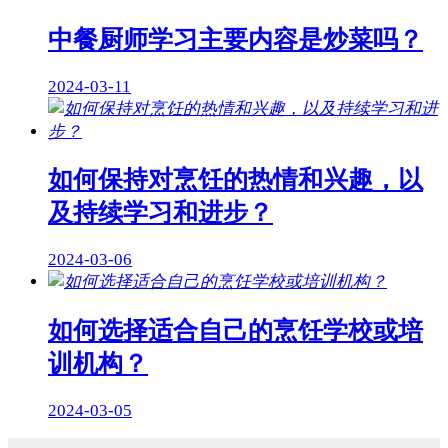
中餐厨师学习主要内容是炒菜吗？
2024-03-11
如何保持对烹饪的热情和兴趣，以
及持续学习和进步？
2024-03-06
如何选择适合自己的烹饪学校或培
训机构？
2024-03-05