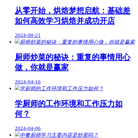
从零开始，烘焙梦想启航：基础差
如何高效学习烘焙并成功开店
2024-08-21
厨师炒菜的秘诀：重复的事情用心
做，你就是赢家
2024-04-16
学厨师的工作环境和工作压力如
何？
2024-04-06