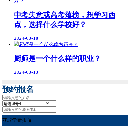
中考失意或高考落榜，想学习西
点，选择什么学校好？
2024-03-18
厨师是一个什么样的职业？
2024-03-13
预约报名
获取学费报价