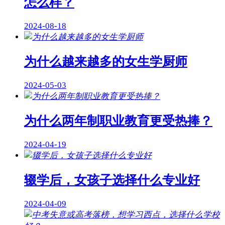
怎么样？
2024-08-18
为什么越来越多的女生学厨师
2024-05-03
为什么两年制职业教育更受热捧？
2024-04-19
辍学后，女孩子选择什么专业好
2024-04-09