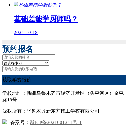
基础差能学厨师吗？
2024-10-18
预约报名
获取学费报价
学校地址：新疆乌鲁木齐市经济开发区（头屯河区）金屯
路19号
版权所有：乌鲁木齐新东方技工学校有限公司
备案号：
新ICP备2021001241号-1