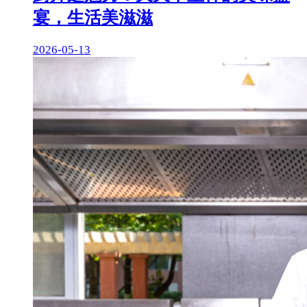
宴，生活美滋滋
2026-05-13