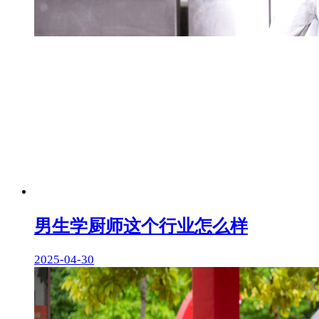
男生学厨师这个行业怎么样
2025-04-30