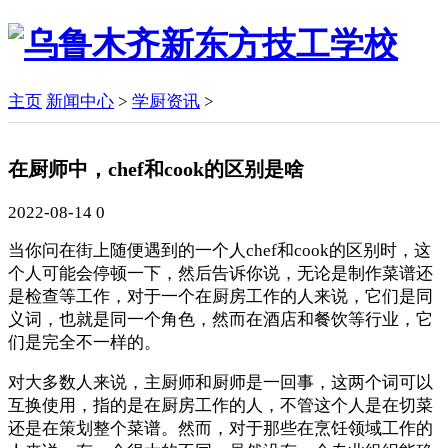
主页
新闻中心
>
学厨资讯
>
在厨师中，chef和cook的区别是啥
2022-08-14
0
当你问在街上随便遇到的一个人chef和cook的区别时，这
个人可能会停顿一下，然后告诉你说，无论是制作菜谱还
是检查等工作，对于一个在厨房工作的人来说，它们是同
义词，也就是同一个角色，然而在酒店和餐饮等行业，它
们是完全不一样的。
对大多数人来说，主厨师和厨师是一回事，这两个词可以
互换使用，指的是在厨房工作的人，不管这个人是在切菜
还是在策划整个菜谱。然而，对于那些在烹饪领域工作的