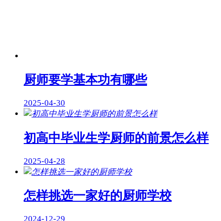
厨师要学基本功有哪些
2025-04-30
初高中毕业生学厨师的前景怎么样
2025-04-28
怎样挑选一家好的厨师学校
2024-12-29